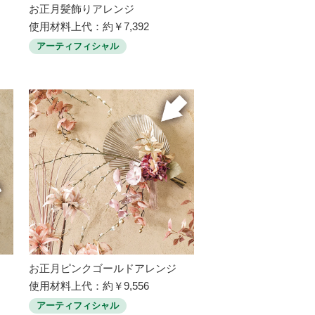
お正月髪飾りアレンジ
使用材料上代：約￥7,392
アーティフィシャル
お正月ピンクゴールドアレンジ
使用材料上代：約￥9,556
アーティフィシャル