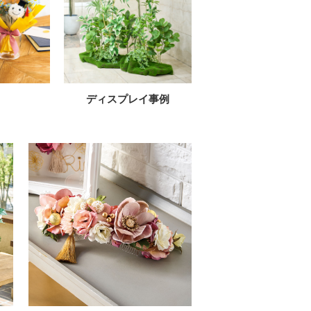
ディスプレイ事例