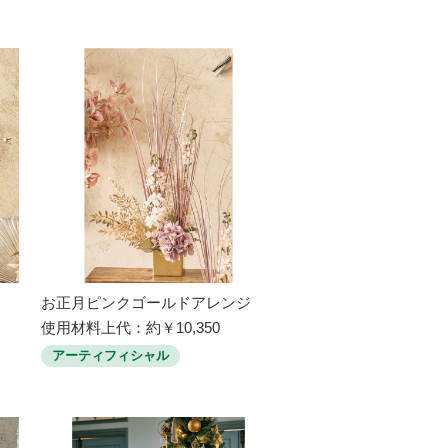
お正月ピンクゴールドアレンジ
使用材料上代：約￥10,350
アーティフィシャル