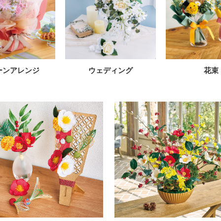
ーンアレンジ
ウェディング
花束