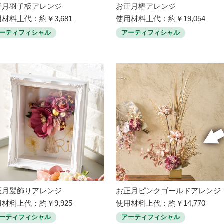
正月羽子板アレンジ
お正月椿アレンジ
材料上代：約￥3,681
使用材料上代：約￥19,054
ーティフィシャル
アーティフィシャル
正月髪飾りアレンジ
お正月ピンクゴールドアレンジ
材料上代：約￥9,925
使用材料上代：約￥14,770
ーティフィシャル
アーティフィシャル