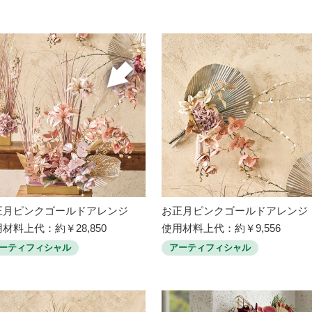
正月ピンクゴールドアレンジ
お正月ピンクゴールドアレンジ
材料上代：約￥28,850
使用材料上代：約￥9,556
ーティフィシャル
アーティフィシャル