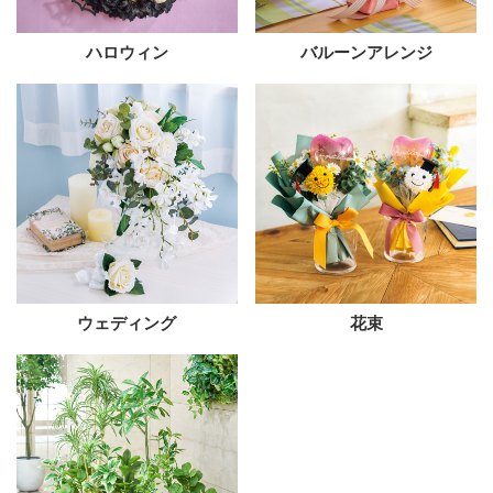
ハロウィン
バルーンアレンジ
ウェディング
花束