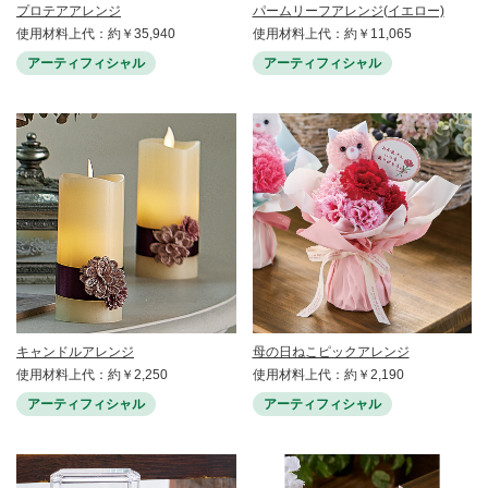
プロテアアレンジ
パームリーフアレンジ(イエロー)
使用材料上代：約￥35,940
使用材料上代：約￥11,065
アーティフィシャル
アーティフィシャル
キャンドルアレンジ
母の日ねこピックアレンジ
使用材料上代：約￥2,250
使用材料上代：約￥2,190
アーティフィシャル
アーティフィシャル