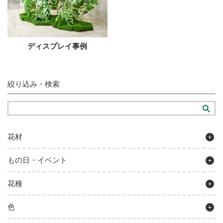
ディスプレイ事例
絞り込み・検索
花材
もの日・イベント
花種
色