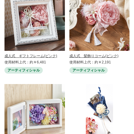
成人式 ギフトフレーム(ピンク)
成人式 髪飾りコーム(ピンク)
使用材料上代：約￥6,481
使用材料上代：約￥2,191
アーティフィシャル
アーティフィシャル