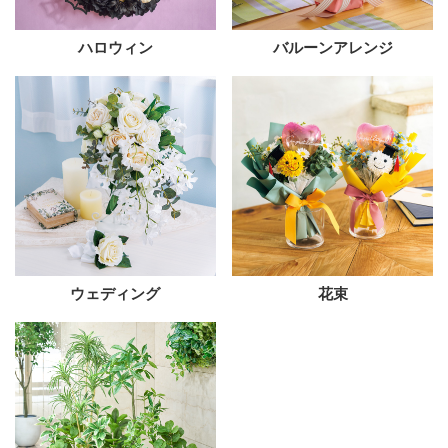
ハロウィン
バルーンアレンジ
ウェディング
花束