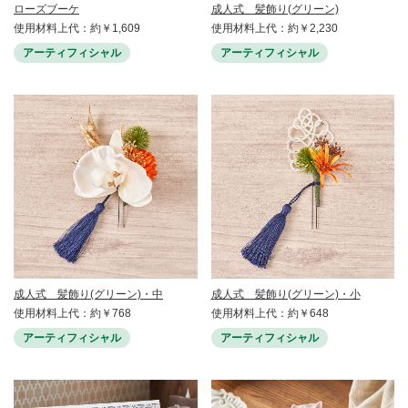
ローズブーケ
成人式 髪飾り(グリーン)
使用材料上代：約￥1,609
使用材料上代：約￥2,230
アーティフィシャル
アーティフィシャル
成人式 髪飾り(グリーン)・中
成人式 髪飾り(グリーン)・小
使用材料上代：約￥768
使用材料上代：約￥648
アーティフィシャル
アーティフィシャル