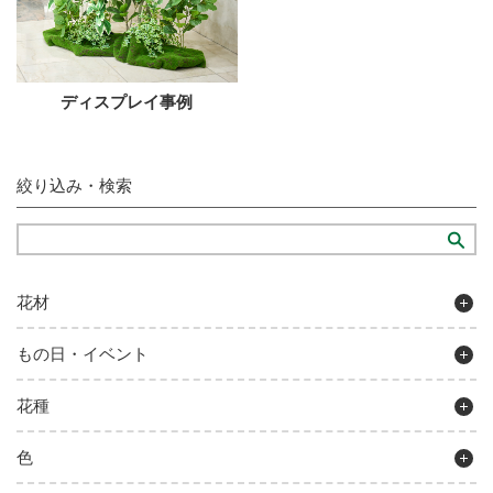
ディスプレイ事例
絞り込み・検索
花材
もの日・イベント
花種
色