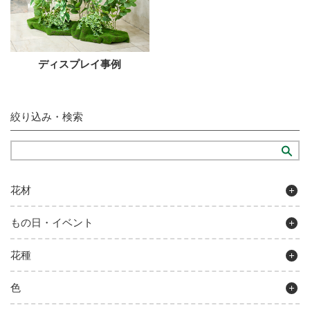
ディスプレイ事例
絞り込み・検索
花材
もの日・イベント
花種
色