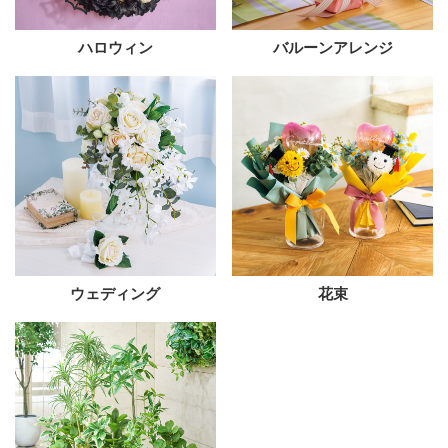
ハロウィン
バルーンアレンジ
ウェディング
花束