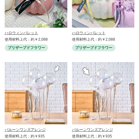
ハロウィンパレット
ハロウィンパレット
使用材料上代：約￥2,088
使用材料上代：約￥2,088
プリザーブドフラワー
プリザーブドフラワー
バルーンワンズアレンジ
バルーンワンズアレンジ
使用材料上代：約￥935
使用材料上代：約￥935