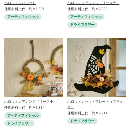
ハロウィンパレット
ハロウィンアレンジ（リース大）
使用材料上代：約￥1,801
使用材料上代：約￥2,830
アーティフィシャル
アーティフィシャル
ドライフラワー
ハロウィンアレンジ（リース小）
ハロウィンハットプレート（ブラッ
ク）
使用材料上代：約￥1,814
使用材料上代：約￥2,214
アーティフィシャル
ドライフラワー
ドライフラワー