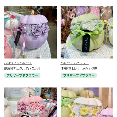
ハロウィンパレット
ハロウィンパレット
使用材料上代：約￥2,088
使用材料上代：約￥2,088
プリザーブドフラワー
プリザーブドフラワー