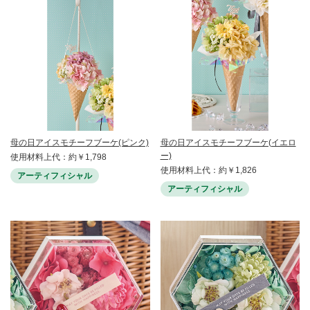
母の日アイスモチーフブーケ(ピンク)
母の日アイスモチーフブーケ(イエロ
ー)
使用材料上代：約￥1,798
使用材料上代：約￥1,826
アーティフィシャル
アーティフィシャル