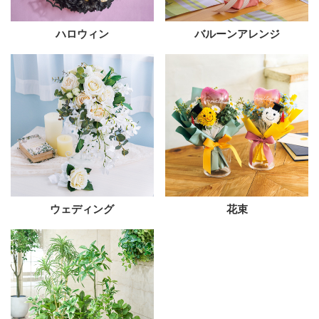
ハロウィン
バルーンアレンジ
ウェディング
花束