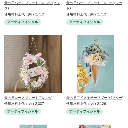
母の日ハートプレートアレンジ(ピン
母の日ハートプレートアレンジ(レッ
ク)
ド)
使用材料上代：約￥2,712
使用材料上代：約￥2,712
アーティフィシャル
アーティフィシャル
母の日レースプレートアレンジ
母の日アイスモチーフブーケ(ブルー)
使用材料上代：約￥2,337
使用材料上代：約￥2,126
アーティフィシャル
アーティフィシャル