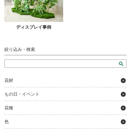
ディスプレイ事例
絞り込み・検索
花材
もの日・イベント
花種
色