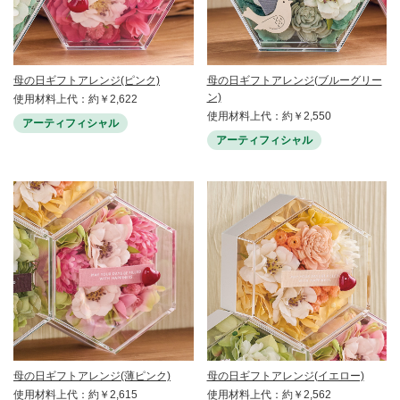
母の日ギフトアレンジ(ピンク)
母の日ギフトアレンジ(ブルーグリー
ン)
使用材料上代：約￥2,622
使用材料上代：約￥2,550
アーティフィシャル
アーティフィシャル
母の日ギフトアレンジ(薄ピンク)
母の日ギフトアレンジ(イエロー)
使用材料上代：約￥2,615
使用材料上代：約￥2,562