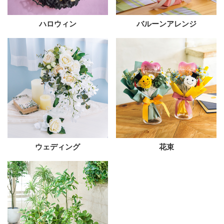
ハロウィン
バルーンアレンジ
ウェディング
花束