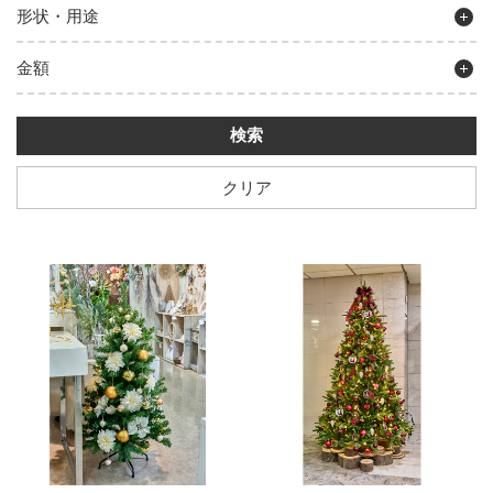
形状・用途
金額
クリア