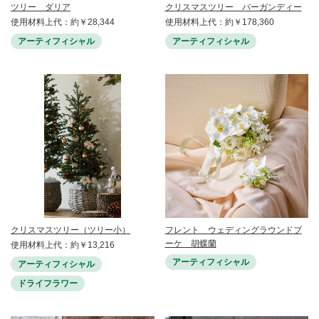
ツリー ダリア
クリスマスツリー バーガンディー
使用材料上代：約￥28,344
使用材料上代：約￥178,360
アーティフィシャル
アーティフィシャル
クリスマスツリー（ツリー小）
フレント ウェディングラウンドブ
ーケ 胡蝶蘭
使用材料上代：約￥13,216
アーティフィシャル
アーティフィシャル
ドライフラワー