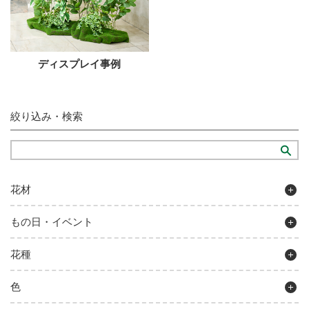
ディスプレイ事例
絞り込み・検索
花材
もの日・イベント
花種
色