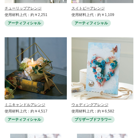
チューリップアレンジ
スイトピーアレンジ
使用材料上代：約￥2,251
使用材料上代：約￥1,109
アーティフィシャル
アーティフィシャル
ミニキャンドルアレンジ
ウェディングアレンジ
使用材料上代：約￥4,517
使用材料上代：約￥6,582
アーティフィシャル
プリザーブドフラワー