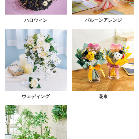
ハロウィン
バルーンアレンジ
ウェディング
花束