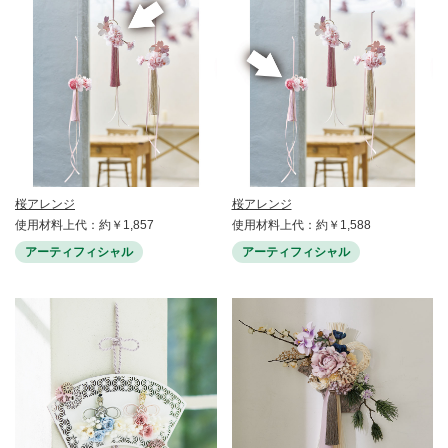
桜アレンジ
桜アレンジ
使用材料上代：約￥1,857
使用材料上代：約￥1,588
アーティフィシャル
アーティフィシャル