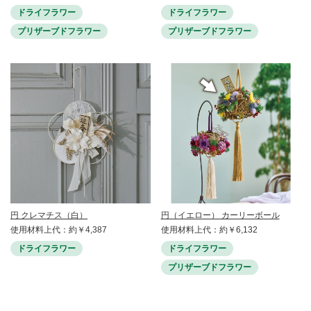
ドライフラワー
ドライフラワー
プリザーブドフラワー
プリザーブドフラワー
円 クレマチス（白）
円（イエロー） カーリーボール
使用材料上代：約￥4,387
使用材料上代：約￥6,132
ドライフラワー
ドライフラワー
プリザーブドフラワー