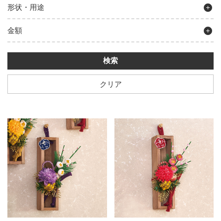
形状・用途
金額
クリア