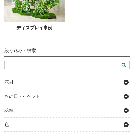
ディスプレイ事例
絞り込み・検索
花材
もの日・イベント
花種
色