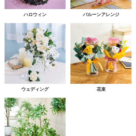
ハロウィン
バルーンアレンジ
ウェディング
花束