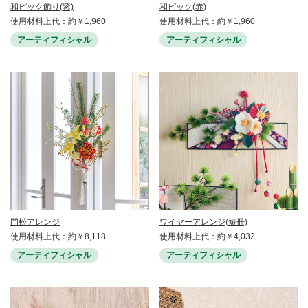
和ピック飾り(紫)
和ピック(赤)
使用材料上代：約￥1,960
使用材料上代：約￥1,960
アーティフィシャル
アーティフィシャル
門松アレンジ
ワイヤーアレンジ(短冊)
使用材料上代：約￥8,118
使用材料上代：約￥4,032
アーティフィシャル
アーティフィシャル