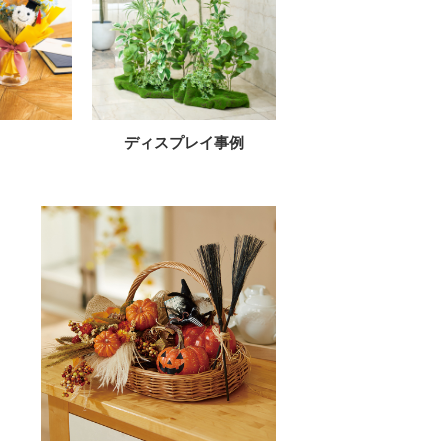
ディスプレイ事例