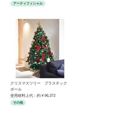
アーティフィシャル
クリスマスツリー プラスチック
ボール
使用材料上代：約￥96,372
その他