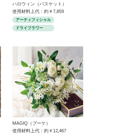
ハロウィン（バスケット）
使用材料上代：約￥7,859
アーティフィシャル
ドライフラワー
MAGIQ（ブーケ）
使用材料上代：約￥12,467