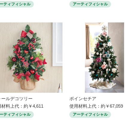
ーティフィシャル
アーティフィシャル
ォールデコツリー
ポインセチア
材料上代：約￥4,611
使用材料上代：約￥67,059
ーティフィシャル
アーティフィシャル