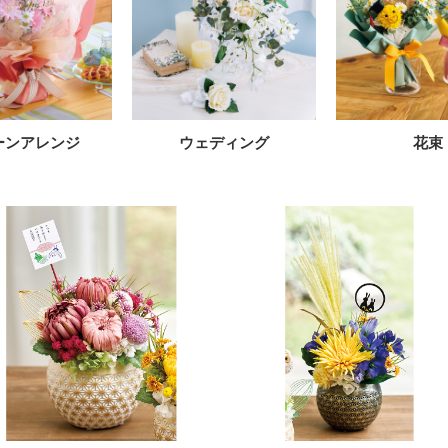
ーンアレンジ
ウェディング
花束