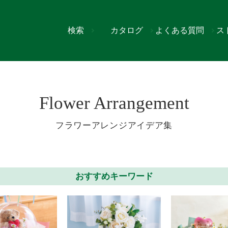
検索
カタログ
よくある質問
ス
Flower Arrangement
フラワーアレンジアイデア集
おすすめキーワード