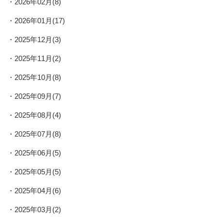
2026年02月(8)
2026年01月(17)
2025年12月(3)
2025年11月(2)
2025年10月(8)
2025年09月(7)
2025年08月(4)
2025年07月(8)
2025年06月(5)
2025年05月(5)
2025年04月(6)
2025年03月(2)