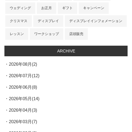
ウェディング
お正月
ギフト
キャンペーン
クリスマス
ディスプレイ
ディスプレイインフォメーション
レッスン
ワークショップ
店頭販売
ARCHIVE
2026年08月(2)
2026年07月(12)
2026年06月(8)
2026年05月(14)
2026年04月(3)
2026年03月(7)