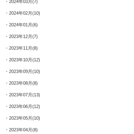
2024年03月(7)
2024年02月(10)
2024年01月(6)
2023年12月(7)
2023年11月(8)
2023年10月(12)
2023年09月(10)
2023年08月(8)
2023年07月(13)
2023年06月(12)
2023年05月(10)
2023年04月(8)