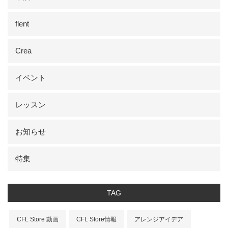
flent
Crea
イベント
レッスン
お知らせ
特集
TAG
CFL Store 動画
CFL Store情報
アレンジアイデア