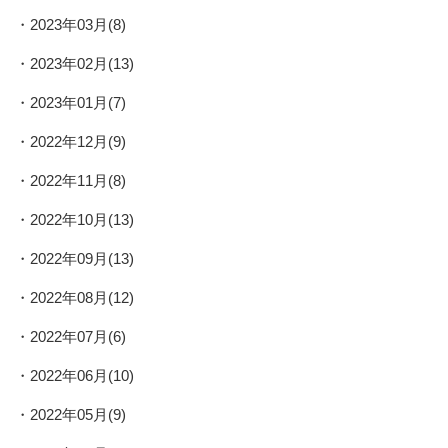
2023年03月(8)
2023年02月(13)
2023年01月(7)
2022年12月(9)
2022年11月(8)
2022年10月(13)
2022年09月(13)
2022年08月(12)
2022年07月(6)
2022年06月(10)
2022年05月(9)