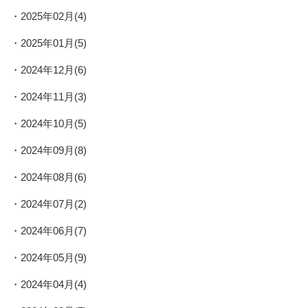
2025年02月(4)
2025年01月(5)
2024年12月(6)
2024年11月(3)
2024年10月(5)
2024年09月(8)
2024年08月(6)
2024年07月(2)
2024年06月(7)
2024年05月(9)
2024年04月(4)