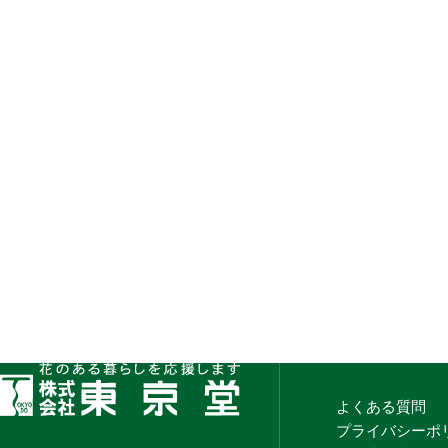
よくある質問
プライバシーポ