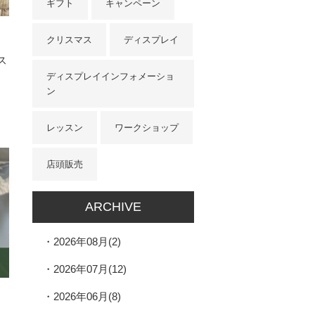
ギフト
キャンペーン
クリスマス
ディスプレイ
ス
ディスプレイインフォメーショ
ン
レッスン
ワークショップ
店頭販売
ARCHIVE
2026年08月(2)
2026年07月(12)
2026年06月(8)