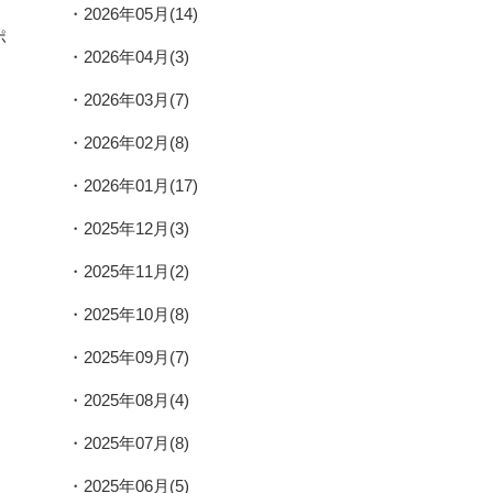
2026年05月(14)
ポ
2026年04月(3)
2026年03月(7)
2026年02月(8)
2026年01月(17)
2025年12月(3)
2025年11月(2)
2025年10月(8)
2025年09月(7)
2025年08月(4)
2025年07月(8)
2025年06月(5)