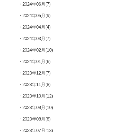
2024年06月(7)
2024年05月(9)
2024年04月(4)
2024年03月(7)
2024年02月(10)
2024年01月(6)
2023年12月(7)
2023年11月(8)
2023年10月(12)
2023年09月(10)
2023年08月(8)
2023年07月(13)