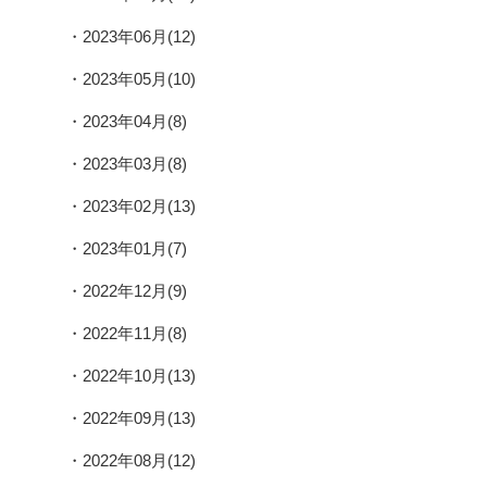
2023年06月(12)
2023年05月(10)
2023年04月(8)
2023年03月(8)
2023年02月(13)
2023年01月(7)
2022年12月(9)
2022年11月(8)
2022年10月(13)
2022年09月(13)
2022年08月(12)