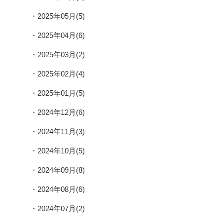
2025年05月(5)
2025年04月(6)
2025年03月(2)
2025年02月(4)
2025年01月(5)
2024年12月(6)
2024年11月(3)
2024年10月(5)
2024年09月(8)
2024年08月(6)
2024年07月(2)