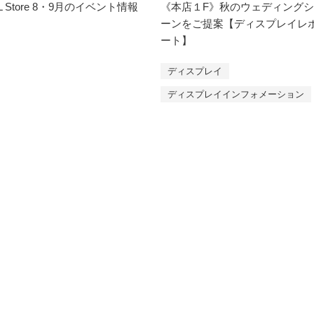
L Store 8・9月のイベント情報
《本店１F》秋のウェディングシ
ーンをご提案【ディスプレイレ
ート】
ディスプレイ
ディスプレイインフォメーション