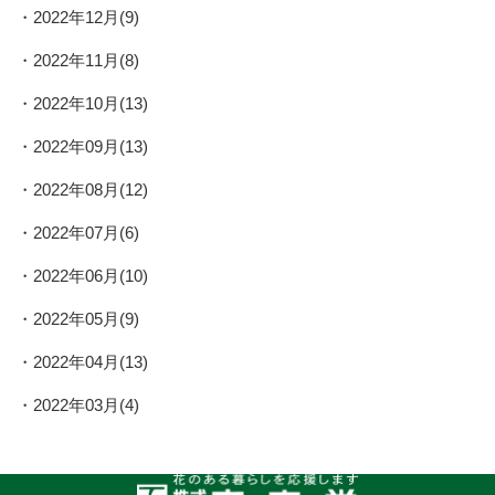
2022年12月(9)
2022年11月(8)
2022年10月(13)
2022年09月(13)
2022年08月(12)
2022年07月(6)
2022年06月(10)
2022年05月(9)
2022年04月(13)
2022年03月(4)