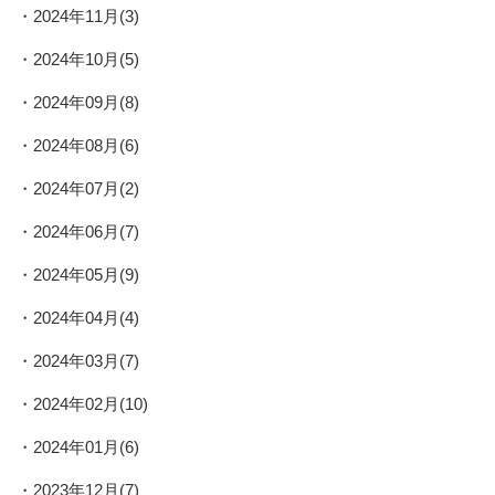
2024年11月(3)
2024年10月(5)
2024年09月(8)
2024年08月(6)
2024年07月(2)
2024年06月(7)
2024年05月(9)
2024年04月(4)
2024年03月(7)
2024年02月(10)
2024年01月(6)
2023年12月(7)