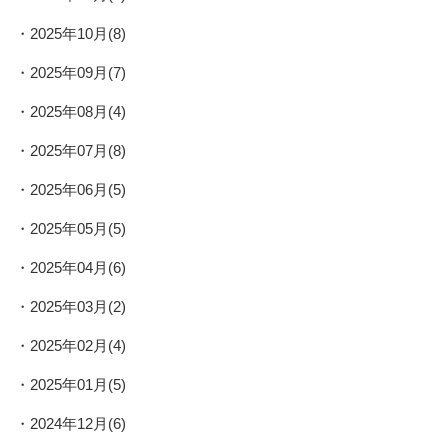
2025年10月(8)
2025年09月(7)
2025年08月(4)
2025年07月(8)
2025年06月(5)
2025年05月(5)
2025年04月(6)
2025年03月(2)
2025年02月(4)
2025年01月(5)
2024年12月(6)