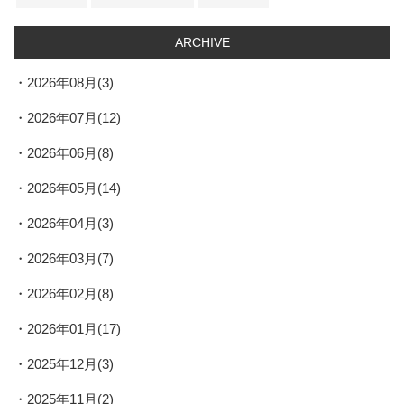
ARCHIVE
2026年08月(3)
2026年07月(12)
2026年06月(8)
2026年05月(14)
2026年04月(3)
2026年03月(7)
2026年02月(8)
2026年01月(17)
2025年12月(3)
2025年11月(2)