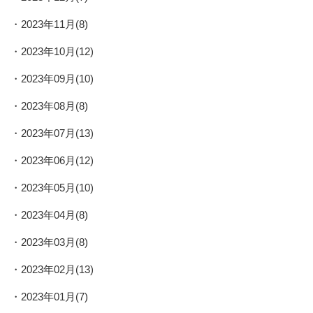
2023年11月(8)
2023年10月(12)
2023年09月(10)
2023年08月(8)
2023年07月(13)
2023年06月(12)
2023年05月(10)
2023年04月(8)
2023年03月(8)
2023年02月(13)
2023年01月(7)