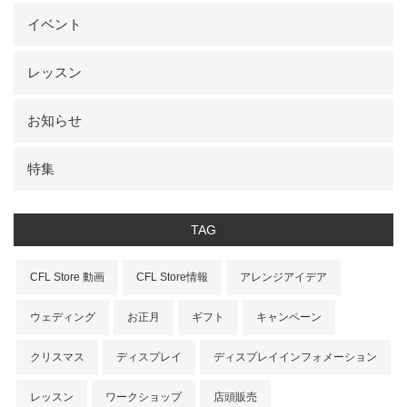
イベント
レッスン
お知らせ
特集
TAG
CFL Store 動画
CFL Store情報
アレンジアイデア
ウェディング
お正月
ギフト
キャンペーン
クリスマス
ディスプレイ
ディスプレイインフォメーション
レッスン
ワークショップ
店頭販売