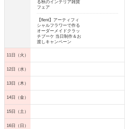
る秋のインテリア雑貨
フェア
【flent】アーティフィ
シャルフラワーで作る
オーダーメイドクラッ
チブーケ 当日制作＆お
渡しキャンペーン
11日
（火）
12日
（水）
13日
（木）
14日
（金）
15日
（土）
16日
（日）