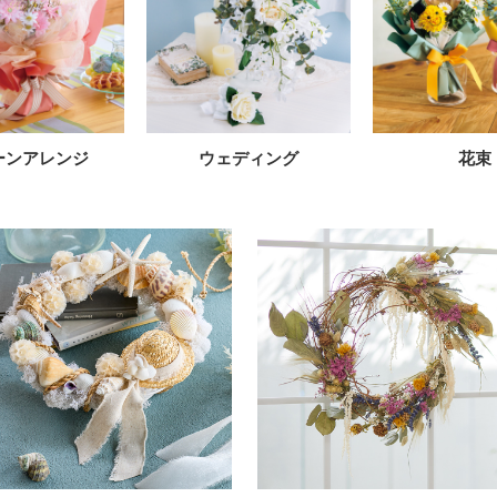
ーンアレンジ
ウェディング
花束