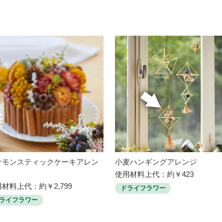
ナモンスティックケーキアレン
小麦ハンギングアレンジ
使用材料上代：約￥423
材料上代：約￥2,799
ドライフラワー
ライフラワー