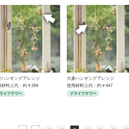
麦ハンギングアレンジ
大麦ハンギングアレンジ
用材料上代：約￥284
使用材料上代：約￥447
ライフラワー
ドライフラワー