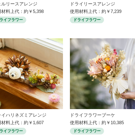
ェルリースアレンジ
ドライリースアレンジ
材料上代：約￥5,398
使用材料上代：約￥7,239
ライフラワー
ドライフラワー
ライハリネズミアレンジ
ドライフラワーブーケ
材料上代：約￥1,607
使用材料上代：約￥10,385
ライフラワー
ドライフラワー