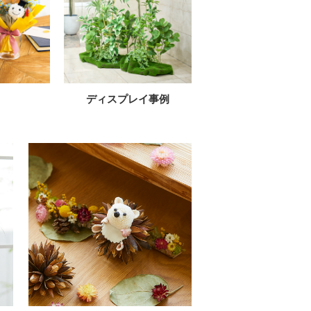
ディスプレイ事例