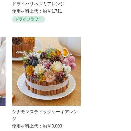
ドライハリネズミアレンジ
使用材料上代：約￥1,711
ドライフラワー
シナモンスティックケーキアレン
ジ
使用材料上代：約￥3,000