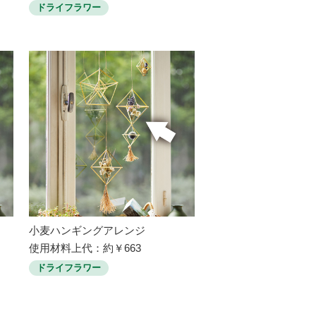
ドライフラワー
小麦ハンギングアレンジ
使用材料上代：約￥663
ドライフラワー