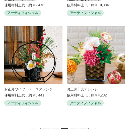
使用材料上代：約￥2,478
使用材料上代：約￥10,384
アーティフィシャル
アーティフィシャル
お正月ワイヤーベースアレンジ
お正月干支アレンジ
使用材料上代：約￥5,441
使用材料上代：約￥4,232
アーティフィシャル
アーティフィシャル