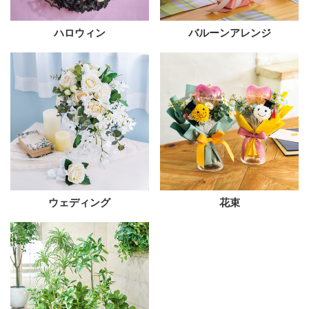
ハロウィン
バルーンアレンジ
ウェディング
花束