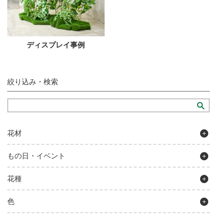
ディスプレイ事例
絞り込み・検索
花材
もの日・イベント
花種
色