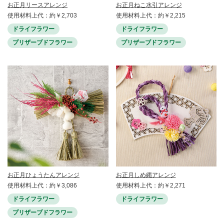
お正月リースアレンジ
お正月ねこ水引アレンジ
使用材料上代：約￥2,703
使用材料上代：約￥2,215
ドライフラワー
ドライフラワー
プリザーブドフラワー
プリザーブドフラワー
お正月ひょうたんアレンジ
お正月しめ縄アレンジ
使用材料上代：約￥3,086
使用材料上代：約￥2,271
ドライフラワー
ドライフラワー
プリザーブドフラワー