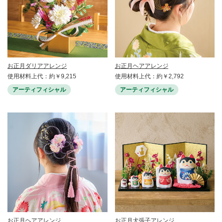
お正月ダリアアレンジ
お正月ヘアアレンジ
使用材料上代：約￥9,215
使用材料上代：約￥2,792
アーティフィシャル
アーティフィシャル
お正月ヘアアレンジ
お正月犬張子アレンジ