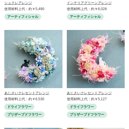
シュクレアレンジ
インテリアグリーンアレンジ
使用材料上代：約￥5,490
使用材料上代：約￥6,028
アーティフィシャル
アーティフィシャル
あじさいクレセントアレンジ
あじさいクレセントアレンジ
使用材料上代：約￥6,530
使用材料上代：約￥5,127
ドライフラワー
ドライフラワー
プリザーブドフラワー
プリザーブドフラワー