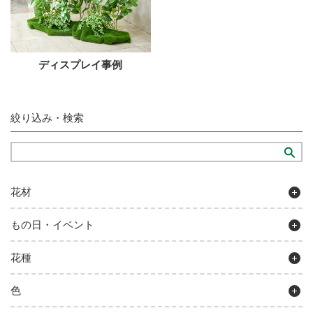
ディスプレイ事例
絞り込み・検索
花材
もの日・イベント
花種
色