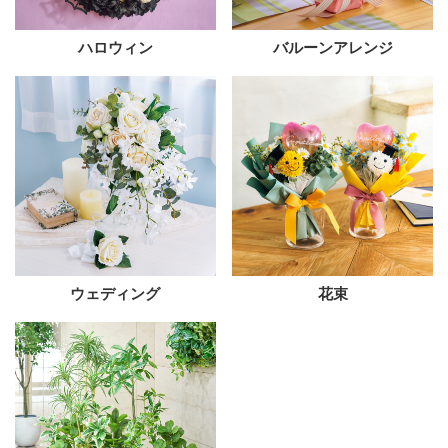
ハロウィン
バルーンアレンジ
ウェディング
花束