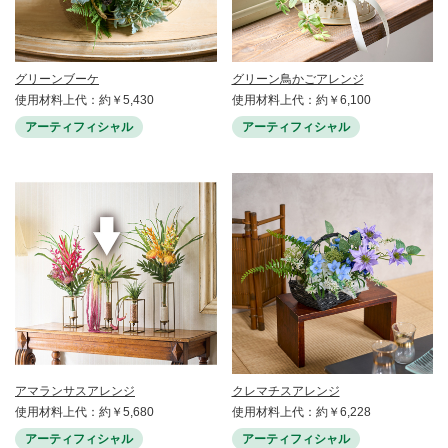
グリーンブーケ
グリーン鳥かごアレンジ
使用材料上代：約￥5,430
使用材料上代：約￥6,100
アーティフィシャル
アーティフィシャル
アマランサスアレンジ
クレマチスアレンジ
使用材料上代：約￥5,680
使用材料上代：約￥6,228
アーティフィシャル
アーティフィシャル