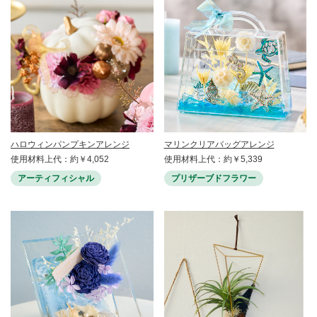
ハロウィンパンプキンアレンジ
マリンクリアバッグアレンジ
使用材料上代：約￥4,052
使用材料上代：約￥5,339
アーティフィシャル
プリザーブドフラワー