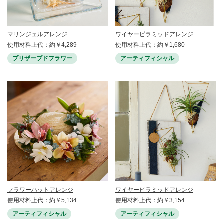
マリンジェルアレンジ
ワイヤーピラミッドアレンジ
使用材料上代：約￥4,289
使用材料上代：約￥1,680
プリザーブドフラワー
アーティフィシャル
フラワーハットアレンジ
ワイヤーピラミッドアレンジ
使用材料上代：約￥5,134
使用材料上代：約￥3,154
アーティフィシャル
アーティフィシャル