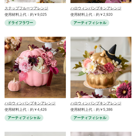
ステップフルーツアレンジ
ハロウィンパンプキンアレンジ
使用材料上代：約￥9,025
使用材料上代：約￥2,920
ドライフラワー
アーティフィシャル
ハロウィンパンプキンアレンジ
ハロウィンパンプキンアレンジ
使用材料上代：約￥4,426
使用材料上代：約￥5,386
アーティフィシャル
アーティフィシャル