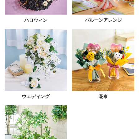
ハロウィン
バルーンアレンジ
ウェディング
花束