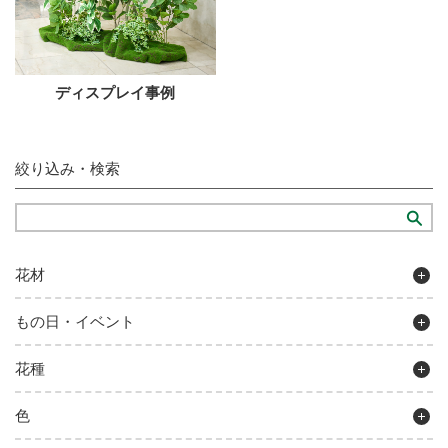
ディスプレイ事例
絞り込み・検索
花材
もの日・イベント
花種
色