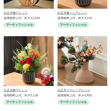
お正月梅アレンジ
お正月椿ミニアレンジ
使用材料上代：約￥13,334
使用材料上代：約￥2,219
アーティフィシャル
アーティフィシャル
お正月椿アレンジ
お正月ファレノアレンジ
使用材料上代：約￥5,139
使用材料上代：約￥4,456
アーティフィシャル
アーティフィシャル