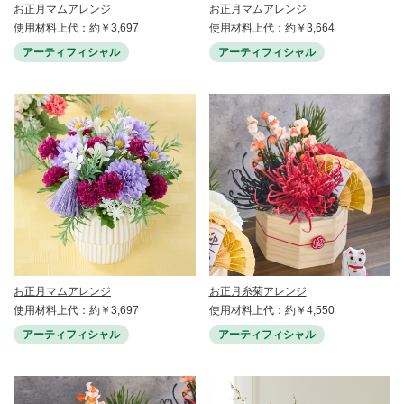
お正月マムアレンジ
お正月マムアレンジ
使用材料上代：約￥3,697
使用材料上代：約￥3,664
アーティフィシャル
アーティフィシャル
お正月マムアレンジ
お正月糸菊アレンジ
使用材料上代：約￥3,697
使用材料上代：約￥4,550
アーティフィシャル
アーティフィシャル