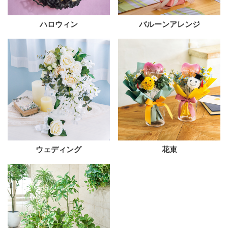
ハロウィン
バルーンアレンジ
ウェディング
花束