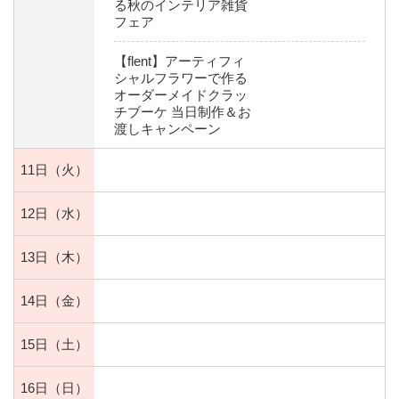
る秋のインテリア雑貨
フェア
【flent】アーティフィ
シャルフラワーで作る
オーダーメイドクラッ
チブーケ 当日制作＆お
渡しキャンペーン
11日
（火）
12日
（水）
13日
（木）
14日
（金）
15日
（土）
16日
（日）