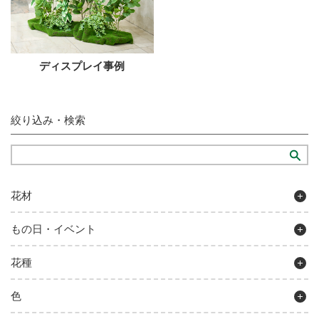
ディスプレイ事例
絞り込み・検索
花材
もの日・イベント
花種
色