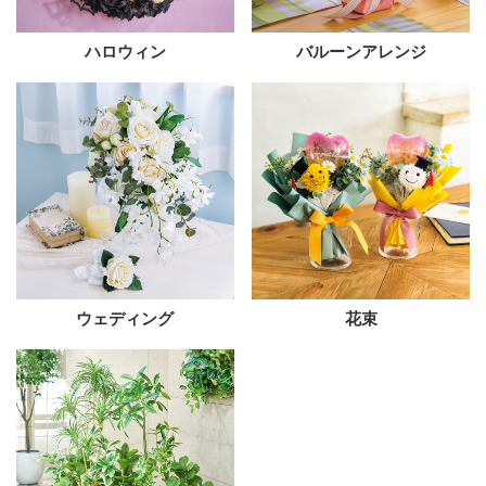
ハロウィン
バルーンアレンジ
ウェディング
花束