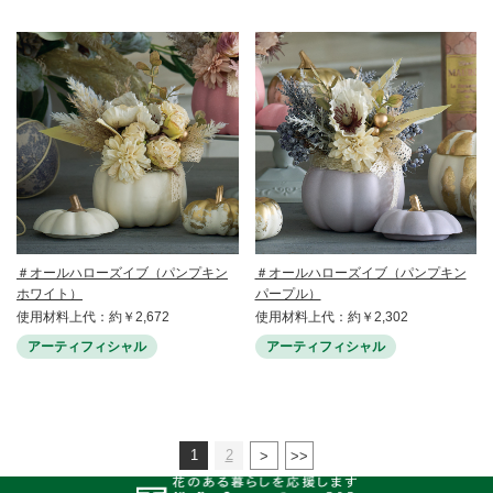
＃オールハローズイブ（パンプキン
＃オールハローズイブ（パンプキン
ホワイト）
パープル）
使用材料上代：約￥2,672
使用材料上代：約￥2,302
アーティフィシャル
アーティフィシャル
1
2