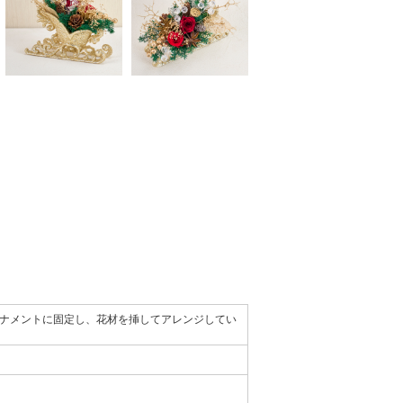
ナメントに固定し、花材を挿してアレンジしてい