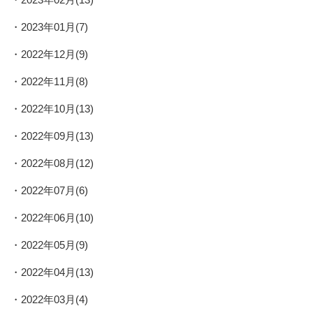
2023年01月(7)
2022年12月(9)
2022年11月(8)
2022年10月(13)
2022年09月(13)
2022年08月(12)
2022年07月(6)
2022年06月(10)
2022年05月(9)
2022年04月(13)
2022年03月(4)