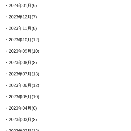
2024年01月(6)
2023年12月(7)
2023年11月(8)
2023年10月(12)
2023年09月(10)
2023年08月(8)
2023年07月(13)
2023年06月(12)
2023年05月(10)
2023年04月(8)
2023年03月(8)
2023年02月(13)