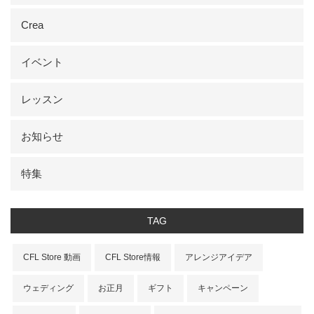
Crea
イベント
レッスン
お知らせ
特集
TAG
CFL Store 動画
CFL Store情報
アレンジアイデア
ウェディング
お正月
ギフト
キャンペーン