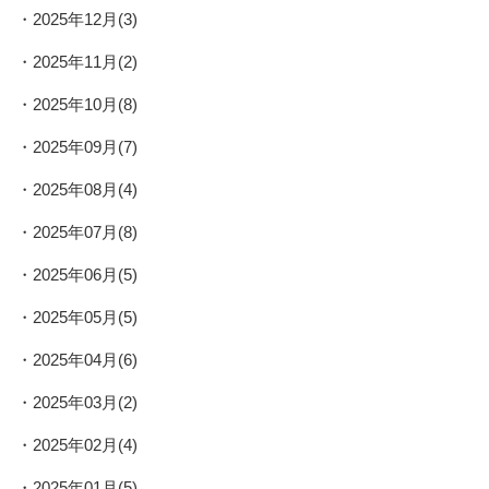
2025年12月(3)
2025年11月(2)
2025年10月(8)
2025年09月(7)
2025年08月(4)
2025年07月(8)
2025年06月(5)
2025年05月(5)
2025年04月(6)
2025年03月(2)
2025年02月(4)
2025年01月(5)