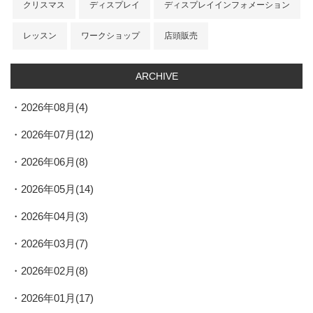
クリスマス
ディスプレイ
ディスプレイインフォメーション
レッスン
ワークショップ
店頭販売
ARCHIVE
2026年08月(4)
2026年07月(12)
2026年06月(8)
2026年05月(14)
2026年04月(3)
2026年03月(7)
2026年02月(8)
2026年01月(17)