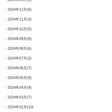
2024年12月(6)
2024年11月(3)
2024年10月(5)
2024年09月(8)
2024年08月(6)
2024年07月(2)
2024年06月(7)
2024年05月(9)
2024年04月(4)
2024年03月(7)
2024年02月(10)