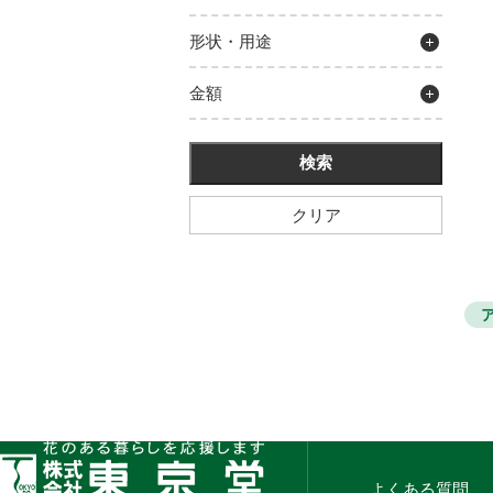
形状・用途
金額
クリア
よくある質問