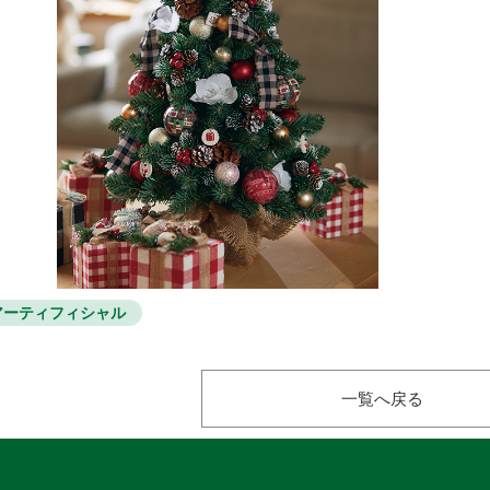
アーティフィシャル
一覧へ戻る