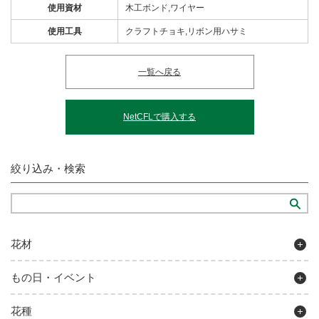
使用資材
木工ボンド,ワイヤー
使用工具
クラフトチョキ,リボン用ハサミ
一覧へ戻る
NetCFLで購入する
絞り込み・検索
花材
もの日・イベント
花種