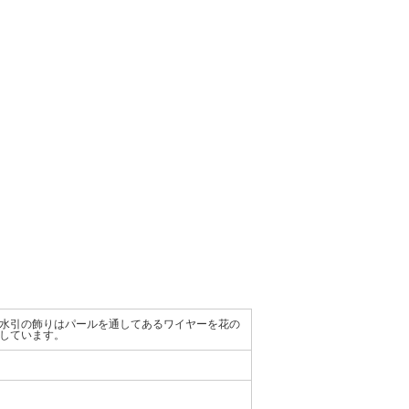
水引の飾りはパールを通してあるワイヤーを花の
しています。