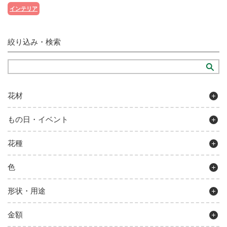
インテリア
絞り込み・検索
花材
もの日・イベント
花種
色
形状・用途
金額