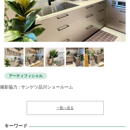
アーティフィシャル
撮影協力 : サンゲツ品川ショールーム
一覧へ戻る
キーワード