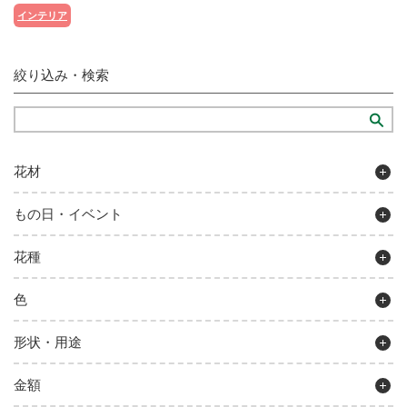
インテリア
絞り込み・検索
花材
もの日・イベント
花種
色
形状・用途
金額