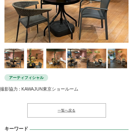
アーティフィシャル
撮影協力 : KAWAJUN東京ショールーム
一覧へ戻る
キーワード