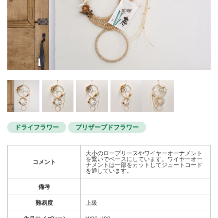
ドライフラワー
プリザーブドフラワー
大小のロープリースやワイヤーオーナメント
を繋いでベースにしています。ワイヤーオー
コメント
ナメントは一部をカットしてジュートコード
を通しています。
備考
難易度
上級