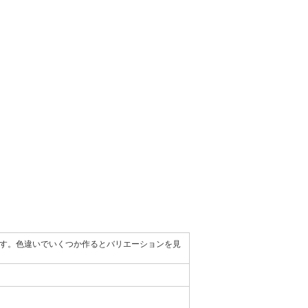
す。色違いでいくつか作るとバリエーションを見