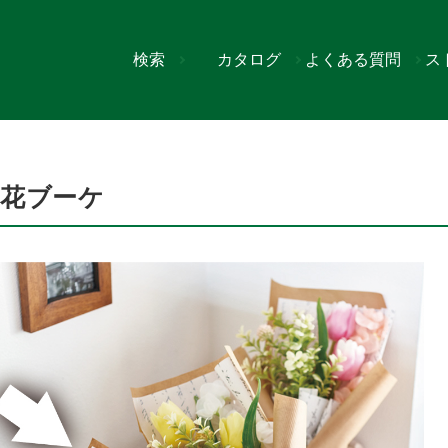
検索
カタログ
よくある質問
ス
小花ブーケ