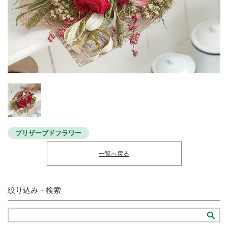
プリザーブドフラワー
一覧へ戻る
絞り込み・検索