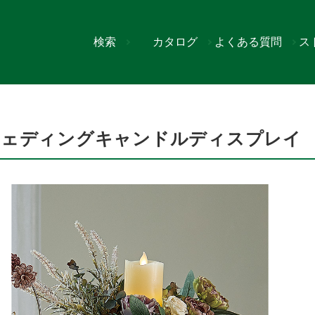
検索
カタログ
よくある質問
ス
ンドルディスプレイ
ウェディングキャンドルディスプレイ