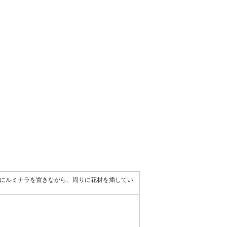
にルミナラを置きながら、周りに花材を挿してい