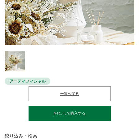
アーティフィシャル
一覧へ戻る
NetCFLで購入する
絞り込み・検索