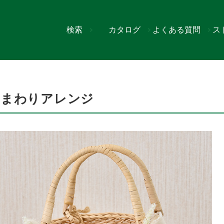
検索
カタログ
よくある質問
ス
ひまわりアレンジ