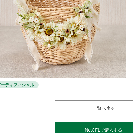
アーティフィシャル
一覧へ戻る
NetCFLで購入する