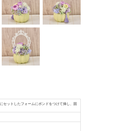
にセットしたフォームにボンドをつけて挿し、固