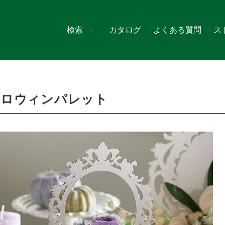
検索
カタログ
よくある質問
ス
ト
ハロウィンパレット