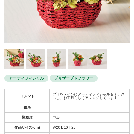
アーティフィシャル
プリザーブドフラワー
プリをメインにアーティフィシャルもミック
コメント
スし、お正月らしくアレンジしています。
備考
難易度
中級
作品サイズ(cm)
W26 D16 H23