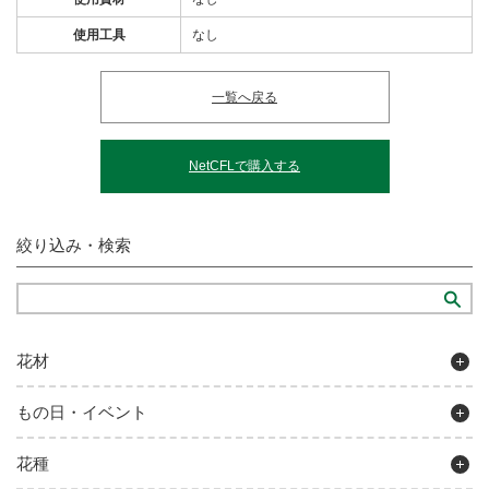
使用工具
なし
一覧へ戻る
NetCFLで購入する
絞り込み・検索
花材
もの日・イベント
花種