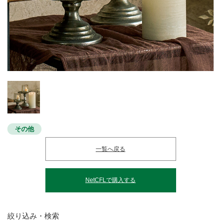
その他
一覧へ戻る
NetCFLで購入する
絞り込み・検索