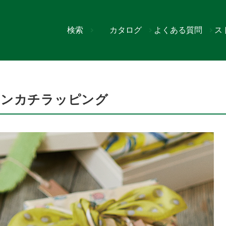
検索
カタログ
よくある質問
ス
グ
ハンカチラッピング