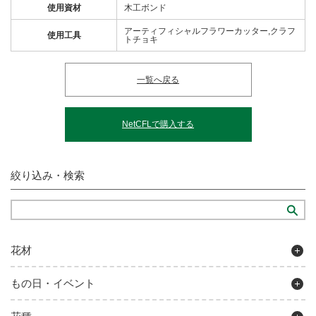
使用資材
木工ボンド
アーティフィシャルフラワーカッター,クラフ
使用工具
トチョキ
一覧へ戻る
NetCFLで購入する
絞り込み・検索
花材
もの日・イベント