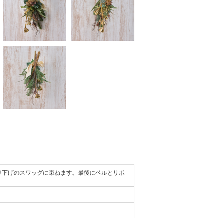
吊り下げのスワッグに束ねます。最後にベルとリボ