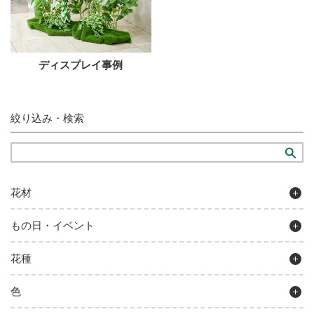
ディスプレイ事例
絞り込み・検索
花材
もの日・イベント
花種
色