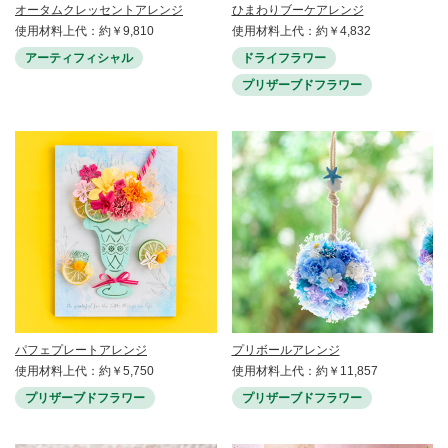
オータムクレッセントアレンジ
ひまわりブーケアレンジ
使用材料上代：約￥9,810
使用材料上代：約￥4,832
アーティフィシャル
ドライフラワー
プリザーブドフラワー
パフェプレートアレンジ
プリボールアレンジ
使用材料上代：約￥5,750
使用材料上代：約￥11,857
プリザーブドフラワー
プリザーブドフラワー