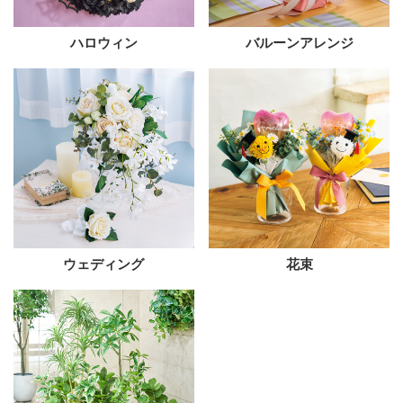
ハロウィン
バルーンアレンジ
ウェディング
花束