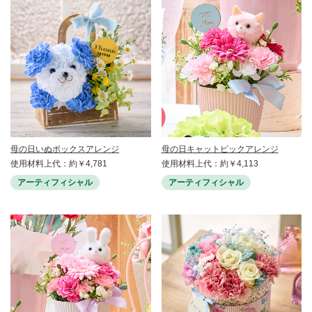
母の日いぬボックスアレンジ
母の日キャットピックアレンジ
使用材料上代：約￥4,781
使用材料上代：約￥4,113
アーティフィシャル
アーティフィシャル