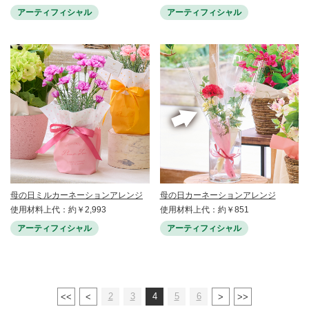
アーティフィシャル
アーティフィシャル
母の日ミルカーネーションアレンジ
母の日カーネーションアレンジ
使用材料上代：約￥2,993
使用材料上代：約￥851
アーティフィシャル
アーティフィシャル
2
3
4
5
6