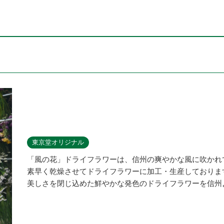
東京堂オリジナル
「風の花」ドライフラワーは、信州の爽やかな風に吹かれ
素早く乾燥させてドライフラワーに加工・生産しておりま
美しさを閉じ込めた鮮やかな発色のドライフラワーを信州