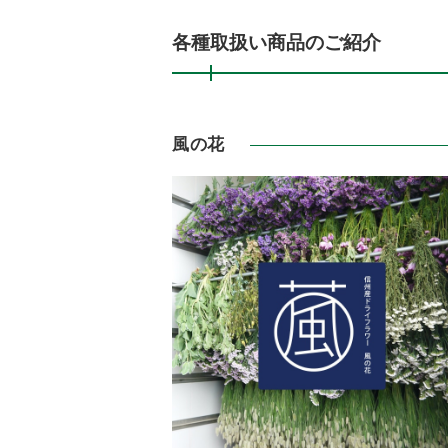
各種取扱い商品のご紹介
風の花