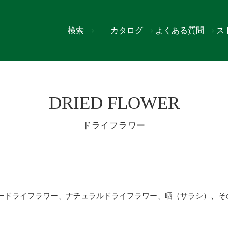
検索
カタログ
よくある質問
ス
DRIED FLOWER
ドライフラワー
ードライフラワー、ナチュラルドライフラワー、晒（サラシ）、そ