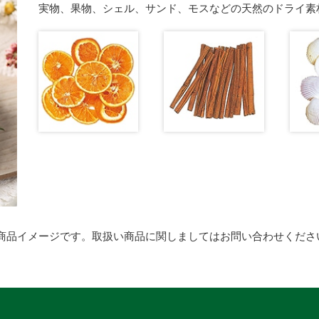
実物、果物、シェル、サンド、モスなどの天然のドライ素
商品イメージです。取扱い商品に関しましてはお問い合わせくださ