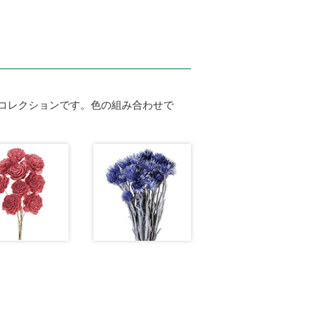
コレクションです。色の組み合わせで