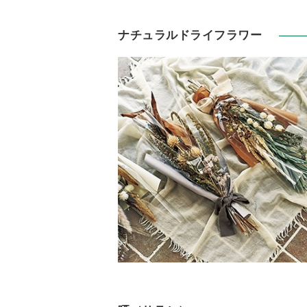
ナチュラルドライフラワー