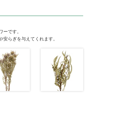
ワーです。
や安らぎを与えてくれます。