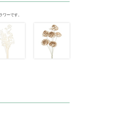
ラワーです。