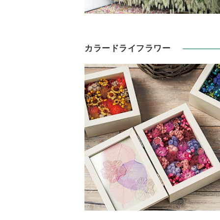
カラードライフラワー