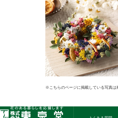
※こちらのページに掲載している写真は
よくある質問