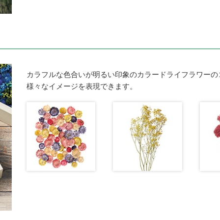
カラフルな色合いが明るい印象のカラードライフラワーの
様々なイメージを表現できます。