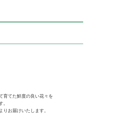
て育てた鮮度の良い花々を
す。
よりお届けいたします。