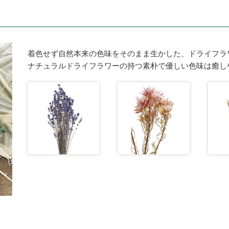
着色せず自然本来の色味をそのまま生かした、ドライフラ
ナチュラルドライフラワーの持つ素朴で優しい色味は癒し