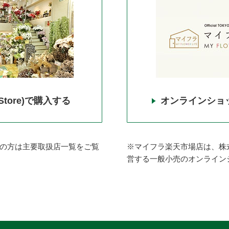
 Store)で購入する
オンラインショ
の方は主要取扱店一覧をご覧
※マイフラ楽天市場店は、株
営する一般小売のオンライン