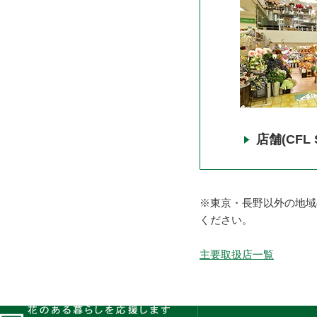
店舗(CFL
※東京・長野以外の地域
ください。
主要取扱店一覧