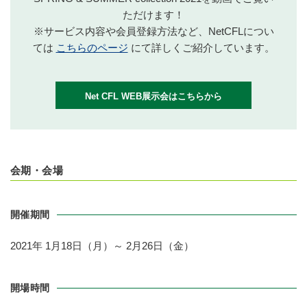
ただけます！
※サービス内容や会員登録方法など、NetCFLについ
ては
こちらのページ
にて詳しくご紹介しています。
Net CFL WEB展示会はこちらから
会期・会場
開催期間
2021年 1月18日（月）～ 2月26日（金）
開場時間