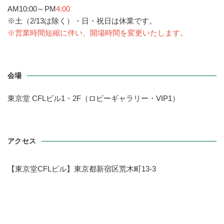
AM10:00～PM
4:00
※土（2/13は除く）・日・祝日は休業です。
※
営業時間短縮に伴い
、開場時間を変更いたします。
会場
東京堂 CFLビル1・2F（ロビーギャラリー・VIP1）
アクセス
【東京堂CFLビル】東京都新宿区荒木町13-3