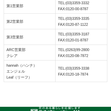
TEL:(03)3359-3332
第1営業部
FAX:0120-00-8787
TEL:(03)3359-3335
第2営業部
FAX:0120-87-1122
TEL:(03)3359-3187
第3営業部
FAX:0120-01-8787
ARC営業部
TEL:(0263)99-2800
クレア
FAX:0120-08-7872
hannah（ハンナ）
TEL:(03)3359-3338
エンジェル
FAX:0120-18-7874
Leaf（リーフ）