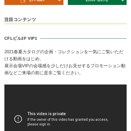
注目コンテンツ
CFLビル2F VIP1
2021春夏カタログの企画・コレクションを一気にご覧いただ
ける動画をはじめ、
展示会場VIPの会場感を少しだけお見せするプロモーション動
画などご来場の前に是非ご覧ください。