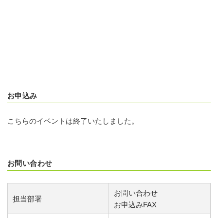
お申込み
こちらのイベントは終了いたしました。
お問い合わせ
お問い合わせ
担当部署
お申込みFAX