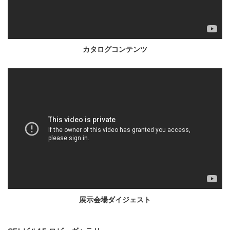
カタログコンテンツ
展示会場ダイジェスト