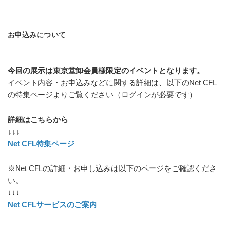
お申込みについて
今回の展示は東京堂卸会員様限定のイベントとなります。
イベント内容・お申込みなどに関する詳細は、以下のNet CFL
の特集ページよりご覧ください（ログインが必要です）
詳細はこちらから
↓↓↓
Net CFL特集ページ
※Net CFLの詳細・お申し込みは以下のページをご確認くださ
い。
↓↓↓
Net CFLサービスのご案内