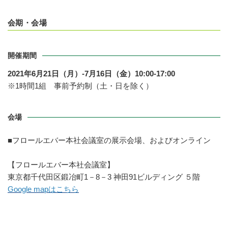
会期・会場
開催期間
2021年6月21日（月）-7月16日（金）10:00-17:00
※1時間1組 事前予約制（土・日を除く）
会場
■フロールエバー本社会議室の展示会場、およびオンライン
【フロールエバー本社会議室】
東京都千代田区鍛冶町1－8－3 神田91ビルディング ５階
Google mapはこちら