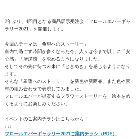
2年ぶり、4回目となる商品展示受注会「フロールエバーギャ
ラリー2021」を開催します。
今回のテーマは「希望へのストーリー」。
室内で過ごす時間が多くなった今、人々は今まで以上に「安
心感」「清潔感」を求めるようになりました。
そしてその先に待つ未来に「ときめき」を感じるようになり
ます。
そんな「希望へのストーリー」を新色や新商品、また色や素
材の組み合わせで表現してみました。
フロールエバーが提案するフラワーストーリーを、絵本をめ
くるようにお楽しみください。
イベントのご案内チラシはこちらから！
↓↓↓
フロールエバーギャラリー2021ご案内チラシ（PDF）