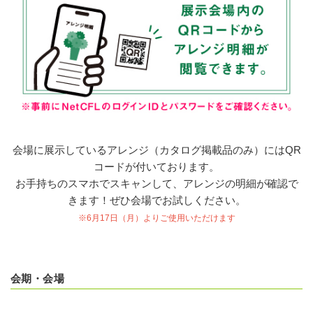
会場に展示しているアレンジ（カタログ掲載品のみ）にはQR
コードが付いております。
お手持ちのスマホでスキャンして、アレンジの明細が確認で
きます！ぜひ会場でお試しください。
※6月17日（月）よりご使用いただけます
会期・会場