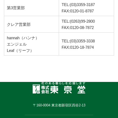
TEL:(03)3359-3187
第3営業部
FAX:0120-01-8787
TEL:(0263)99-2800
クレア営業部
FAX:0120-08-7872
hannah（ハンナ）
TEL:(03)3359-3338
エンジェル
FAX:0120-18-7874
Leaf（リーフ）
〒160-0004 東京都新宿区四谷2-13