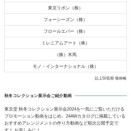
東京リボン（株）
フォーシーズン（株）
フロールエバー（株）
ミレニアムアート（株）
（株）木馬
モノ・インターナショナル（株）
以上50音順 敬称略
秋冬コレクション展示会ご紹介動画
東京堂 秋冬コレクション展示会2024を一気にご覧いただける
プロモーション動画をはじめ、24AWカタログに掲載している
おすすめアレンジメントの作り方動画など順次公開予定で
す！ お楽しみに！