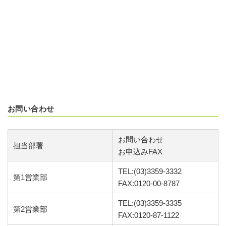
お問い合わせ
お問い合わせ
担当部署
お申込みFAX
TEL:(03)3359-3332
第1営業部
FAX:0120-00-8787
TEL:(03)3359-3335
第2営業部
FAX:0120-87-1122