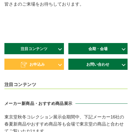
皆さまのご来場をお待ちしております。
注目コンテンツ
会期・会場
お申込み
お問い合わせ
注目コンテンツ
メーカー新商品・おすすめ商品展示
東京堂秋冬コレクション展示会期間中、下記メーカー16社の
春夏新商品やおすすめ商品等も会場で東京堂の商品と合わせ
てご覧いただけます。