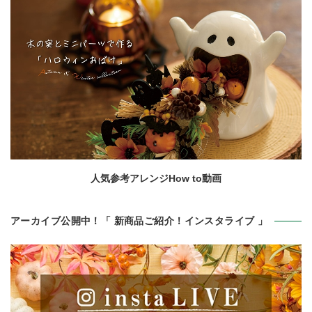
人気参考アレンジHow to動画
アーカイブ公開中！「 新商品ご紹介！インスタライブ 」