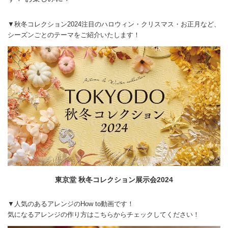
▼秋冬コレクション2024注目のハロウィン・クリスマス・お正月など、
シーズンごとのテーマをご紹介いたします！
東京堂 秋冬コレクション展示会2024
▼人気のあるアレンジのHow to動画です！
気になるアレンジの作り方はこちらからチェックしてください！