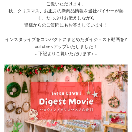
ご覧いただけます。
秋、クリスマス、お正月の新商品情報を当社バイヤーが熱
く、たっぷりお伝えしながら
皆様からのご質問にもお答えしています！
インスタライブをコンパクトにまとめたダイジェスト動画をY
ouTubeへアップいたしました！
↓ 下記よりご覧いただけます♪ ↓