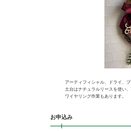
アーティフィシャル、ドライ、プ
土台はナチュラルリースを使い、
ワイヤリング作業もあります。
お申込み