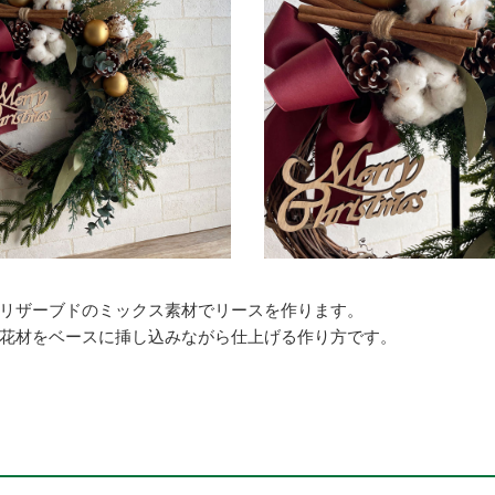
リザーブドのミックス素材でリースを作ります。
花材をベースに挿し込みながら仕上げる作り方です。