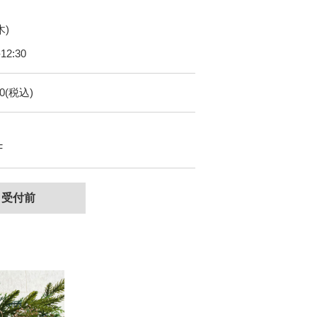
木)
12:30
0(税込)
F
受付前