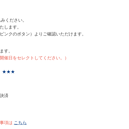
込みください。
たします。
ピンクのボタン）よりご確認いただけます。
ます。
開催日をセレクトしてください。）
⇒
★★★
決済
事項は
こちら