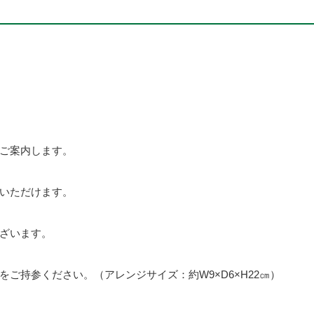
ご案内します。
いただけます。
ざいます。
ご持参ください。（アレンジサイズ：約W9×D6×H22㎝）