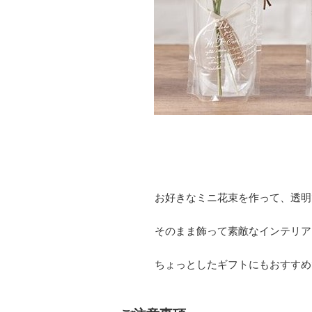
お好きなミニ花束を作って、透明
そのまま飾って素敵なインテリア
ちょっとしたギフトにもおすすめ