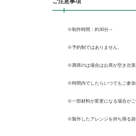
ご注意事項
※制作時間：約30分～
※予約制ではありません。
※満席のは場合はお席が空き次第
※時間内でしたらいつでもご参加
※一部材料が変更になる場合がご
※製作したアレンジを持ち帰る袋を