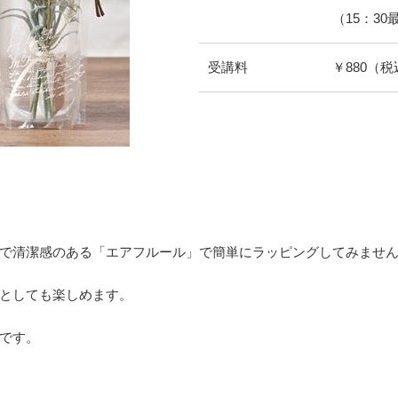
（15：3
受講料
￥880（税
で清潔感のある「エアフルール」で簡単にラッピングしてみませ
としても楽しめます。
です。