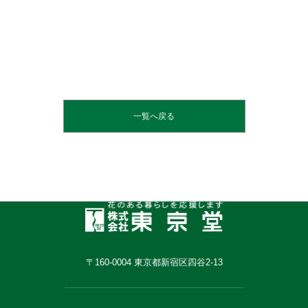
一覧へ戻る
〒160-0004 東京都新宿区四谷2-13