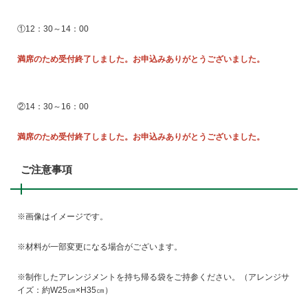
①12：30～14：00
満席のため受付終了しました。お申込みありがとうございました。
②14：30～16：00
満席のため受付終了しました。お申込みありがとうございました。
ご注意事項
※画像はイメージです。
※材料が一部変更になる場合がございます。
※制作したアレンジメントを持ち帰る袋をご持参ください。（アレンジサ
イズ：約W25㎝×H35㎝）