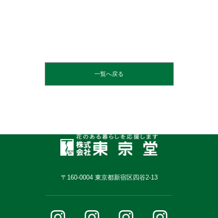
一覧へ戻る
〒160-0004 東京都新宿区四谷2-13